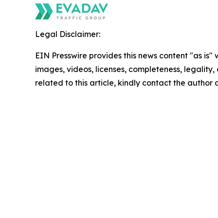
Legal Disclaimer:
EIN Presswire provides this news content "as is" 
images, videos, licenses, completeness, legality, o
related to this article, kindly contact the author