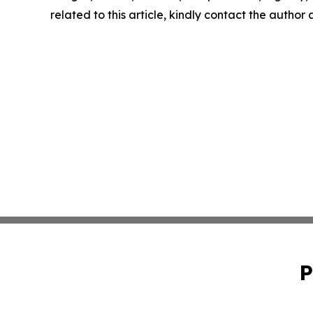
related to this article, kindly contact the author
P